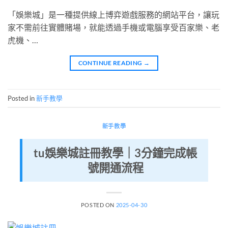
「娛樂城」是一種提供線上博弈遊戲服務的網站平台，讓玩
家不需前往實體賭場，就能透過手機或電腦享受百家樂、老
虎機、…
CONTINUE READING
→
Posted in
新手教學
新手教學
tu娛樂城註冊教學｜3分鐘完成帳
號開通流程
POSTED ON
2025-04-30