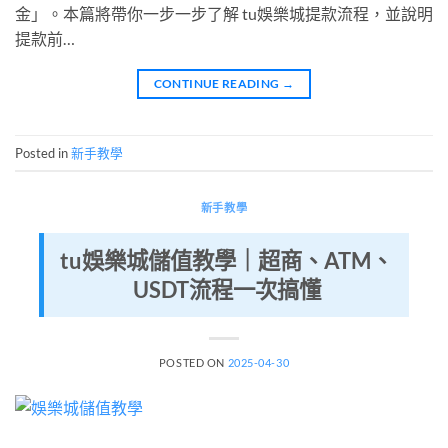
金」。本篇將帶你一步一步了解 tu娛樂城提款流程，並說明
提款前…
CONTINUE READING
→
Posted in
新手教學
新手教學
tu娛樂城儲值教學｜超商、ATM、
USDT流程一次搞懂
POSTED ON
2025-04-30