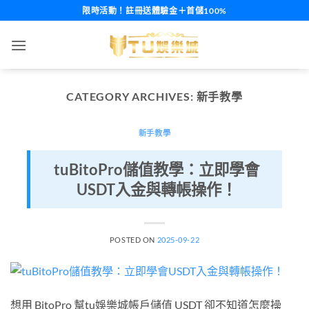
Skip
限時活動！註冊送體驗金＋首儲100%
to
content
CATEGORY ARCHIVES:
新手教學
新手教學
tuBitoPro儲值教學：立即學會
USDT入金與轉帳操作！
POSTED ON
2025-09-22
想用 BitoPro 幫tu娛樂城帳戶儲值 USDT 卻不知道怎麼操