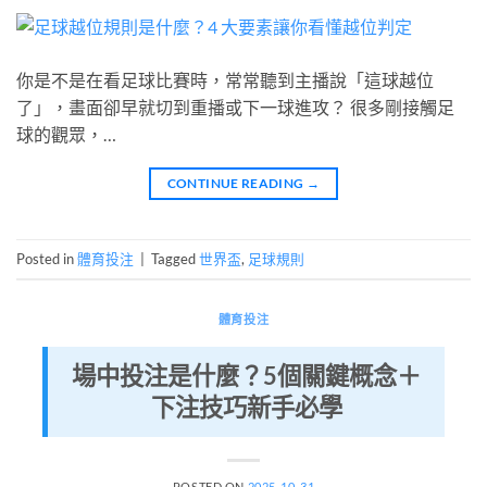
你是不是在看足球比賽時，常常聽到主播說「這球越位
了」，畫面卻早就切到重播或下一球進攻？ 很多剛接觸足
球的觀眾，…
CONTINUE READING
→
Posted in
體育投注
|
Tagged
世界盃
,
足球規則
體育投注
場中投注是什麼？5個關鍵概念＋
下注技巧新手必學
POSTED ON
2025-10-31