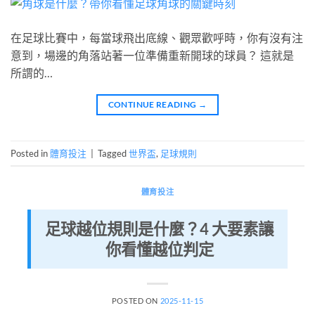
在足球比賽中，每當球飛出底線、觀眾歡呼時，你有沒有注
意到，場邊的角落站著一位準備重新開球的球員？ 這就是
所謂的…
CONTINUE READING
→
Posted in
體育投注
|
Tagged
世界盃
,
足球規則
體育投注
足球越位規則是什麼？4 大要素讓
你看懂越位判定
POSTED ON
2025-11-15