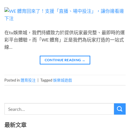
在tu娛樂城，我們持續致力於提供玩家最完整、最即時的運
彩平台體驗，而「WE 體育」正是我們為玩家打造的一站式
線…
CONTINUE READING
→
Posted in
體育投注
|
Tagged
娛樂城遊戲
最新文章