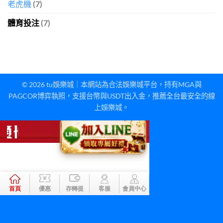
老虎機
(7)
體育投注
(7)
© 2026 tu娛樂城｜本網站為合法娛樂城平台，持有MGA與
PAGCOR博弈執照，支援台幣與USDT出入金，推薦全台最安全的線
上娛樂城。