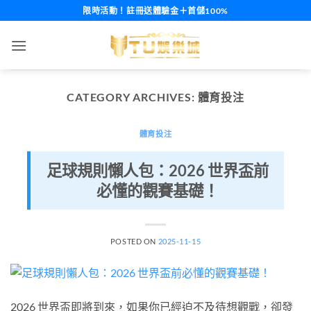
Skip
限時活動！註冊送體驗金＋首儲100%
to
content
CATEGORY ARCHIVES:
體育投注
體育投注
足球規則懶人包：2026 世界盃前
必懂的觀賽基礎！
POSTED ON
2025-11-15
2026 世界盃即將到來，如果你已經迫不及待想觀戰，卻發