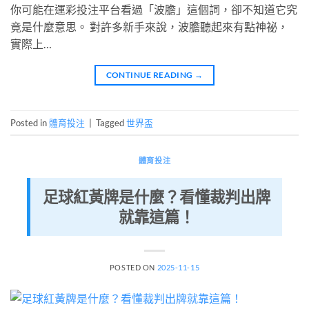
你可能在運彩投注平台看過「波膽」這個詞，卻不知道它究
竟是什麼意思。 對許多新手來說，波膽聽起來有點神祕，
實際上…
CONTINUE READING
→
Posted in
體育投注
|
Tagged
世界盃
體育投注
足球紅黃牌是什麼？看懂裁判出牌
就靠這篇！
POSTED ON
2025-11-15